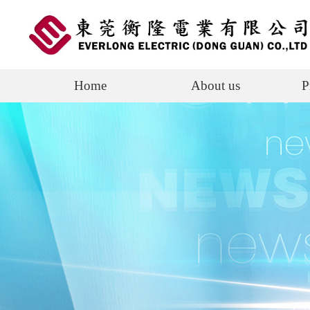
Home
About us
P