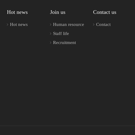
Hot news
Join us
Contact us
Hot news
Human resource
Contact
Staff life
Recruitment