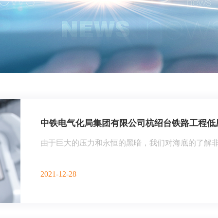
中铁电气化局集团有限公司杭绍台铁路工程低压电
由于巨大的压力和永恒的黑暗，我们对海底的了解非常
2021-12-28