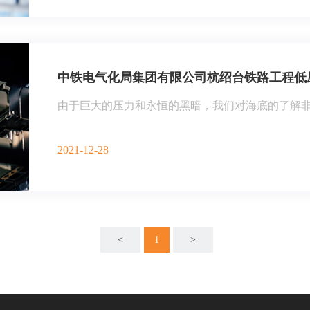
中铁电气化局集团有限公司杭绍台铁路工程低压电
由于巨大的压力和永恒的黑暗，我们对海底的了解非常
2021-12-28
<
1
>