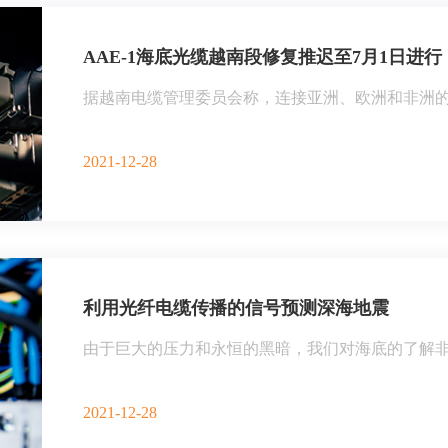
AAE-1海底光缆越南段修复推迟至7月1日进行
据越南电缆管理委员会称，连接亚洲、欧洲和非洲的AA
2021-12-28
利用光纤电缆传播的信号预测深海地震
由于巨大的压力和永恒的黑暗，我们对海底的了解非常
2021-12-28